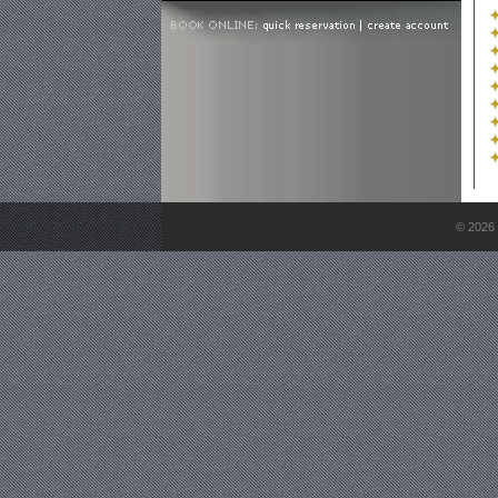
© 2026